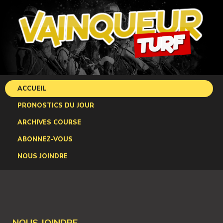
ACCUEIL
PRONOSTICS DU JOUR
ARCHIVES COURSE
ABONNEZ-VOUS
NOUS JOINDRE