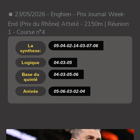
⏹ 23/05/2026 - Enghien - Prix Journal Week-
End (Prix du Rhône) Attelé - 2150m | Réunion
1 - Course n°4
La
05-04-02-14-03-07-06
synthese:
Logique
04-03-05
Base du
04-03-05-06
quinté
Arrivée
05-06-03-02-04