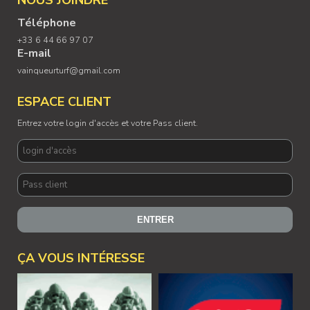
NOUS JOINDRE
Téléphone
+33 6 44 66 97 07
E-mail
vainqueurturf@gmail.com
ESPACE CLIENT
Entrez votre login d'accès et votre Pass client.
ÇA VOUS INTÉRESSE