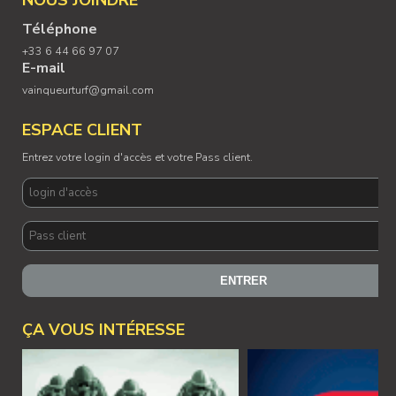
NOUS JOINDRE
Téléphone
+33 6 44 66 97 07
E-mail
vainqueurturf@gmail.com
ESPACE CLIENT
Entrez votre login d'accès et votre Pass client.
ÇA VOUS INTÉRESSE