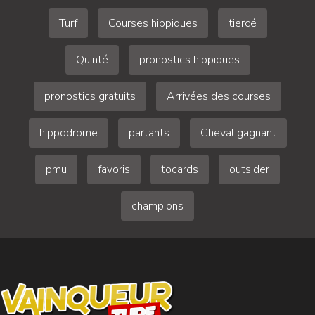
Turf
Courses hippiques
tiercé
Quinté
pronostics hippiques
pronostics gratuits
Arrivées des courses
hippodrome
partants
Cheval gagnant
pmu
favoris
tocards
outsider
champions