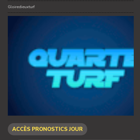
Gloiredieuxturf
ACCÈS PRONOSTICS JOUR